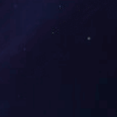
推出時间：2022-05-10
訪問量：0
详情
现在各位就聊一聊她们中的灵几丁质酶高性及可靠的性和节能
减排视觉效果。接下来是项目师为各位推算出出的的模拟机后
果体现 。话不说，看两者中间中的比较。 （1）轻松性：行级
冰箱识别数据资料重点衍变，兼容密度高计算及搭配推广 答
案：行级热水器是本身朝着末来的完成彻底解决
（2）灵活性：行级空调可实现按需部署,实现平滑扩容
扫收付款码用移动看
上个:
无
下一款 :
弱电施工通信通信机房施工创新-通信通信机房创新
施工施工
上一位:
无
下另一个:
弱电建筑项目通信机房设备建筑项目改建-通信机房
设备改建建没建筑项目
关联内容