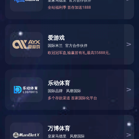
工程案例
进两步了解一下

国内案例
国外案例
关于我们

关于我们
进十步学习

公司简介
千亿官网
荣誉资质
发展历程