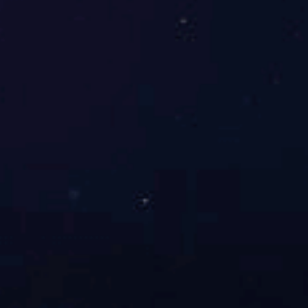
模块化机房与传统机房区别有哪些？
今天咱们就聊一聊它们之间的灵活性及可靠性和节能效果。下
面是工程师为我们测算出来的一个模拟结果显示。话不多说，
看两者之间的对比。（1）灵活性：行级空调匹配数据中心演
进，支持高密度及混合部署。结论：行级空调是一种面向未来
的解决方案（2）灵活性：行级空调可实现按需部署,实现平滑
扩容
→
弱电机房工程改造-机房改造建设工程
每个弱电智能化工程均成立有资深设计师领衔的项目专案小
组，拥有10年以上弱电项目经理9名，15年以上从业经验弱电
工程师9支，自有9个专业施工队伍，工程绝不外包，严格施
工，确保工程质量品质以及周期。可为客户省30%项目成本，
并有7*24小时客服在线，无忧售后。
→